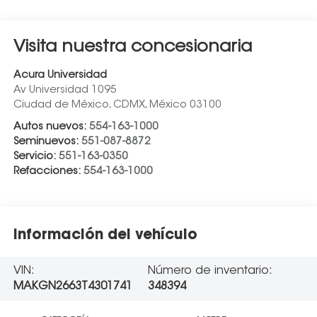
Visita nuestra concesionaria
Acura Universidad
Av Universidad 1095
Ciudad de México
,
CDMX
, México
03100
Autos nuevos:
554-163-1000
Seminuevos:
551-087-8872
Servicio:
551-163-0350
Refacciones:
554-163-1000
Información del vehículo
VIN:
Número de inventario:
MAKGN2663T4301741
348394