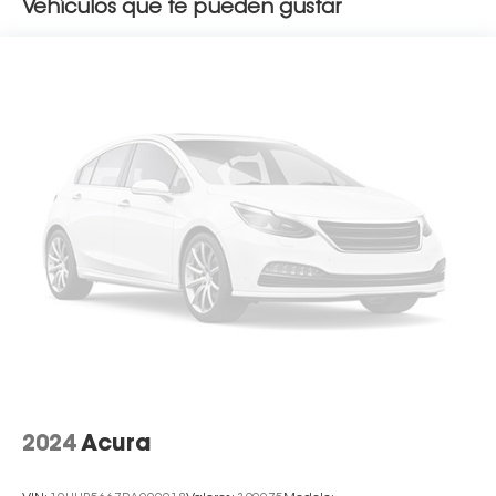
Vehículos que te pueden gustar
2024
Acura