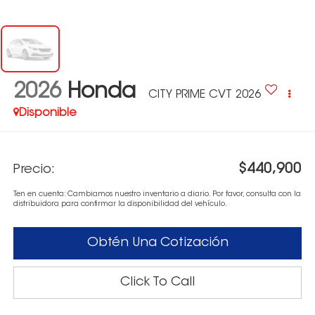
2026
Honda
CITY PRIME CVT 2026
Disponible
$440,900
Precio:
Ten en cuenta: Cambiamos nuestro inventario a diario. Por favor, consulta con la
distribuidora para confirmar la disponibilidad del vehículo.
Obtén Una Cotización
Click To Call