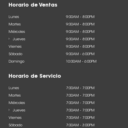
Horario de Ventas
Lunes
9:00AM - 8:00PM
Martes
9:00AM - 8:00PM
Miércoles
9:00AM - 8:00PM
Jueves
9:00AM - 8:00PM
Viernes
9:00AM - 8:00PM
Sábado
9:00AM - 6:00PM
Domingo
10:00AM - 6:00PM
Horario de Servicio
Lunes
7:00AM - 7:00PM
Martes
7:00AM - 7:00PM
Miércoles
7:00AM - 7:00PM
Jueves
7:00AM - 7:00PM
Viernes
7:00AM - 7:00PM
Sábado
7:00AM - 3:00PM