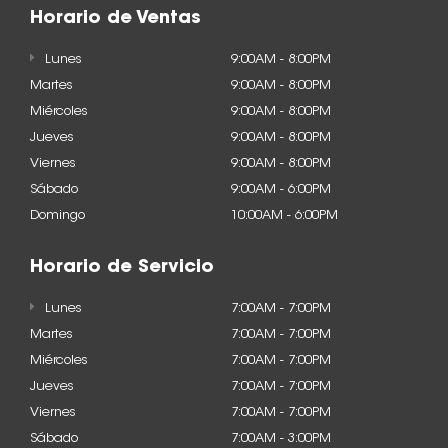
Horario de Ventas
Lunes
9:00AM - 8:00PM
Martes
9:00AM - 8:00PM
Miércoles
9:00AM - 8:00PM
Jueves
9:00AM - 8:00PM
Viernes
9:00AM - 8:00PM
Sábado
9:00AM - 6:00PM
Domingo
10:00AM - 6:00PM
Horario de Servicio
Lunes
7:00AM - 7:00PM
Martes
7:00AM - 7:00PM
Miércoles
7:00AM - 7:00PM
Jueves
7:00AM - 7:00PM
Viernes
7:00AM - 7:00PM
Sábado
7:00AM - 3:00PM