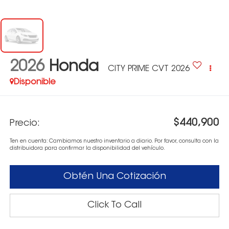
2026
Honda
CITY PRIME CVT 2026
Disponible
$440,900
Precio:
Ten en cuenta: Cambiamos nuestro inventario a diario. Por favor, consulta con la
distribuidora para confirmar la disponibilidad del vehículo.
Obtén Una Cotización
Click To Call