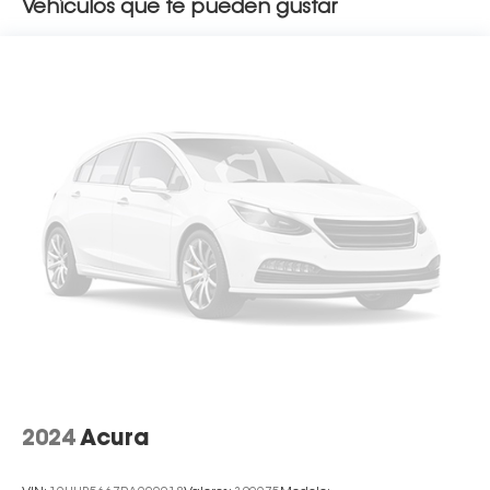
Vehículos que te pueden gustar
2024
Acura