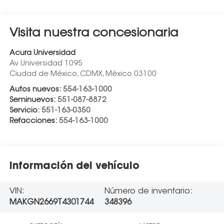
Visita nuestra concesionaria
Acura Universidad
Av Universidad 1095
Ciudad de México
,
CDMX
, México
03100
Autos nuevos:
554-163-1000
Seminuevos:
551-087-8872
Servicio:
551-163-0350
Refacciones:
554-163-1000
Información del vehículo
VIN:
Número de inventario:
MAKGN2669T4301744
348396