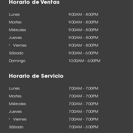
Horario de Ventas
Lunes
9:00AM - 8:00PM
Martes
9:00AM - 8:00PM
Miércoles
9:00AM - 8:00PM
Jueves
9:00AM - 8:00PM
Viernes
9:00AM - 8:00PM
Sábado
9:00AM - 6:00PM
Domingo
10:00AM - 6:00PM
Horario de Servicio
Lunes
7:00AM - 7:00PM
Martes
7:00AM - 7:00PM
Miércoles
7:00AM - 7:00PM
Jueves
7:00AM - 7:00PM
Viernes
7:00AM - 7:00PM
Sábado
7:00AM - 3:00PM