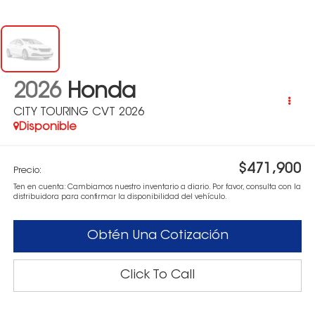
2026
Honda
CITY TOURING CVT 2026
Disponible
$471,900
Precio:
Ten en cuenta: Cambiamos nuestro inventario a diario. Por favor, consulta con la
distribuidora para confirmar la disponibilidad del vehículo.
Obtén Una Cotización
Click To Call