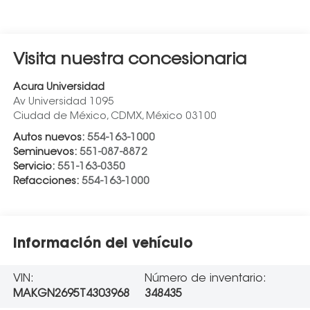
Visita nuestra concesionaria
Acura Universidad
Av Universidad 1095
Ciudad de México
,
CDMX
, México
03100
Autos nuevos:
554-163-1000
Seminuevos:
551-087-8872
Servicio:
551-163-0350
Refacciones:
554-163-1000
Información del vehículo
VIN:
Número de inventario:
MAKGN2695T4303968
348435