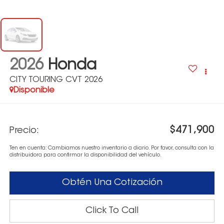
2026
Honda
CITY TOURING CVT 2026
Disponible
$471,900
Precio:
Ten en cuenta: Cambiamos nuestro inventario a diario. Por favor, consulta con la
distribuidora para confirmar la disponibilidad del vehículo.
Obtén Una Cotización
Click To Call