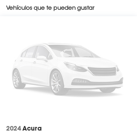
Vehículos que te pueden gustar
2024
Acura