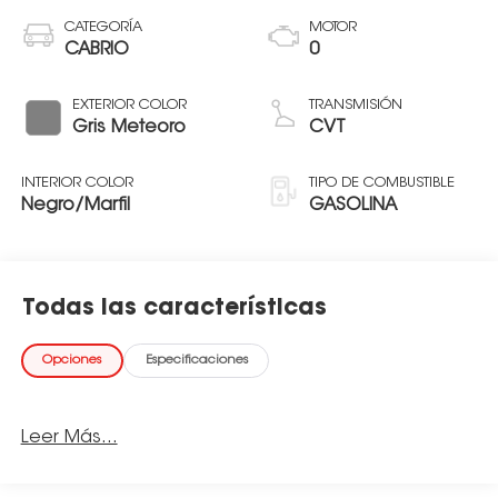
CATEGORÍA
MOTOR
CABRIO
0
EXTERIOR COLOR
TRANSMISIÓN
Gris Meteoro
CVT
INTERIOR COLOR
TIPO DE COMBUSTIBLE
Negro/Marfil
GASOLINA
Todas las características
Opciones
Especificaciones
Leer Más...