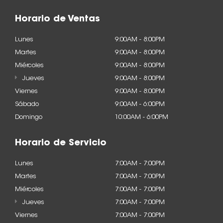
Horario de Ventas
Lunes
9:00AM - 8:00PM
Martes
9:00AM - 8:00PM
Miércoles
9:00AM - 8:00PM
Jueves
9:00AM - 8:00PM
Viernes
9:00AM - 8:00PM
Sábado
9:00AM - 6:00PM
Domingo
10:00AM - 6:00PM
Horario de Servicio
Lunes
7:00AM - 7:00PM
Martes
7:00AM - 7:00PM
Miércoles
7:00AM - 7:00PM
Jueves
7:00AM - 7:00PM
Viernes
7:00AM - 7:00PM