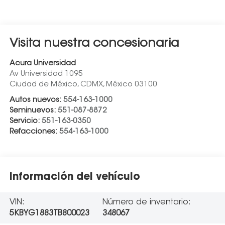
Visita nuestra concesionaria
Acura Universidad
Av Universidad 1095
Ciudad de México
,
CDMX
, México
03100
Autos nuevos:
554-163-1000
Seminuevos:
551-087-8872
Servicio:
551-163-0350
Refacciones:
554-163-1000
Información del vehículo
VIN:
Número de inventario:
5KBYG1883TB800023
348067