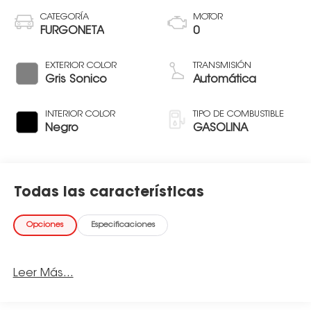
CATEGORÍA
MOTOR
FURGONETA
0
EXTERIOR COLOR
TRANSMISIÓN
Gris Sonico
Automática
INTERIOR COLOR
TIPO DE COMBUSTIBLE
Negro
GASOLINA
Todas las características
Opciones
Especificaciones
Leer Más...