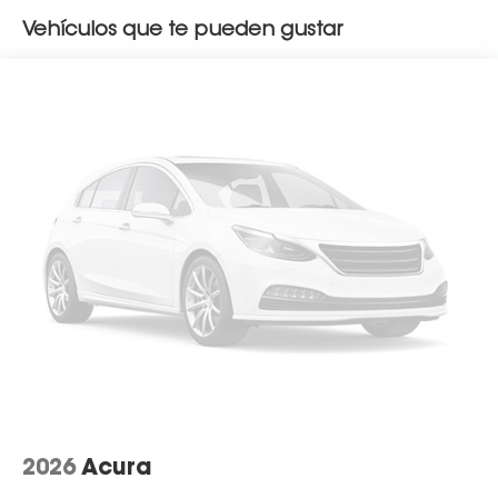
Vehículos que te pueden gustar
2026
Acura