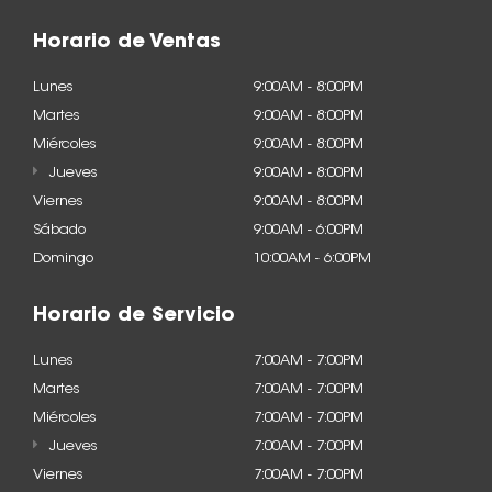
Horario de Ventas
Lunes
9:00AM - 8:00PM
Martes
9:00AM - 8:00PM
Miércoles
9:00AM - 8:00PM
Jueves
9:00AM - 8:00PM
Viernes
9:00AM - 8:00PM
Sábado
9:00AM - 6:00PM
Domingo
10:00AM - 6:00PM
Horario de Servicio
Lunes
7:00AM - 7:00PM
Martes
7:00AM - 7:00PM
Miércoles
7:00AM - 7:00PM
Jueves
7:00AM - 7:00PM
Viernes
7:00AM - 7:00PM