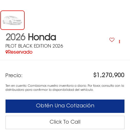
2026
Honda
PILOT BLACK EDITION 2026
Reservado
$1,270,900
Precio:
Ten en cuenta: Cambiamos nuestro inventario a diario. Por favor, consulta con la
distribuidora para confirmar la disponibilidad del vehículo.
Obtén Una Cotización
Click To Call