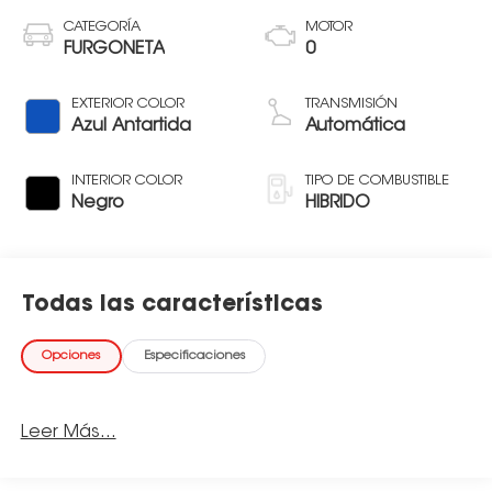
CATEGORÍA
MOTOR
FURGONETA
0
EXTERIOR COLOR
TRANSMISIÓN
Azul Antartida
Automática
INTERIOR COLOR
TIPO DE COMBUSTIBLE
Negro
HIBRIDO
Todas las características
Opciones
Especificaciones
Leer Más...