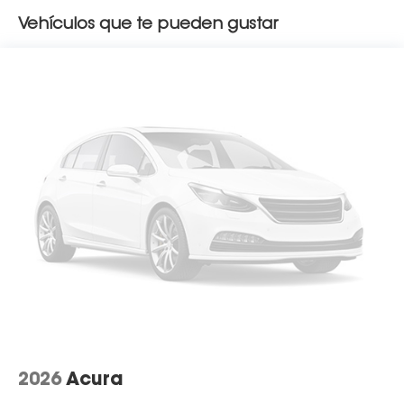
Vehículos que te pueden gustar
2026
Acura