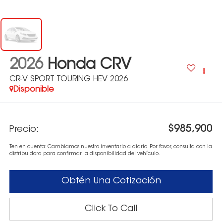
2026
Honda CRV
CR-V SPORT TOURING HEV 2026
Disponible
$985,900
Precio:
Ten en cuenta: Cambiamos nuestro inventario a diario. Por favor, consulta con la
distribuidora para confirmar la disponibilidad del vehículo.
Obtén Una Cotización
Click To Call