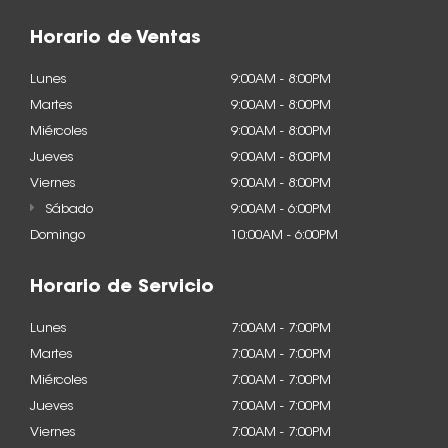
Horario de Ventas
Lunes
9:00AM - 8:00PM
Martes
9:00AM - 8:00PM
Miércoles
9:00AM - 8:00PM
Jueves
9:00AM - 8:00PM
Viernes
9:00AM - 8:00PM
Sábado
9:00AM - 6:00PM
Domingo
10:00AM - 6:00PM
Horario de Servicio
Lunes
7:00AM - 7:00PM
Martes
7:00AM - 7:00PM
Miércoles
7:00AM - 7:00PM
Jueves
7:00AM - 7:00PM
Viernes
7:00AM - 7:00PM