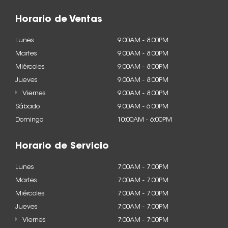
Horario de Ventas
Lunes
9:00AM - 8:00PM
Martes
9:00AM - 8:00PM
Miércoles
9:00AM - 8:00PM
Jueves
9:00AM - 8:00PM
Viernes
9:00AM - 8:00PM
Sábado
9:00AM - 6:00PM
Domingo
10:00AM - 6:00PM
Horario de Servicio
Lunes
7:00AM - 7:00PM
Martes
7:00AM - 7:00PM
Miércoles
7:00AM - 7:00PM
Jueves
7:00AM - 7:00PM
Viernes
7:00AM - 7:00PM