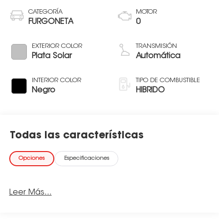
CATEGORÍA
MOTOR
FURGONETA
0
EXTERIOR COLOR
TRANSMISIÓN
Plata Solar
Automática
INTERIOR COLOR
TIPO DE COMBUSTIBLE
Negro
HIBRIDO
Todas las características
Opciones
Especificaciones
Leer Más...