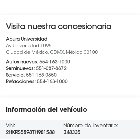
Visita nuestra concesionaria
Acura Universidad
Av Universidad 1095
Ciudad de México
,
CDMX
, México
03100
Autos nuevos:
554-163-1000
Seminuevos:
551-087-8872
Servicio:
551-163-0350
Refacciones:
554-163-1000
Información del vehículo
VIN:
Número de inventario:
2HKRS5898TH981588
348335