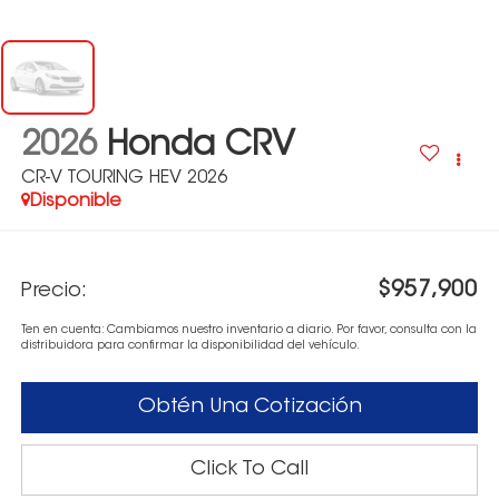
2026
Honda CRV
CR-V TOURING HEV 2026
Disponible
$957,900
Precio:
Ten en cuenta: Cambiamos nuestro inventario a diario. Por favor, consulta con la
distribuidora para confirmar la disponibilidad del vehículo.
Obtén Una Cotización
Click To Call