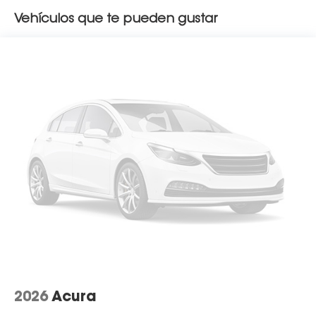
Vehículos que te pueden gustar
2026
Acura