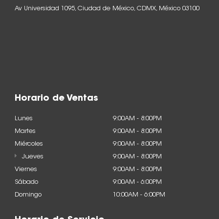
Av Universidad 1095, Ciudad de México, CDMX, México 03100
Horario de Ventas
Lunes
9:00AM - 8:00PM
Martes
9:00AM - 8:00PM
Miércoles
9:00AM - 8:00PM
Jueves
9:00AM - 8:00PM
Viernes
9:00AM - 8:00PM
Sábado
9:00AM - 6:00PM
Domingo
10:00AM - 6:00PM