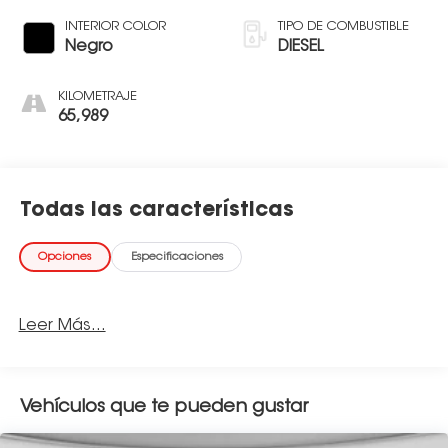
INTERIOR COLOR
TIPO DE COMBUSTIBLE
Negro
DIESEL
KILOMETRAJE
65,989
Todas las características
Opciones
Especificaciones
Leer Más...
Vehículos que te pueden gustar