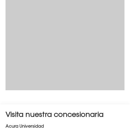
Visita nuestra concesionaria
Acura Universidad