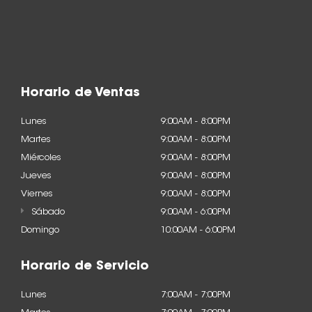
Horario de Ventas
Lunes
9:00AM - 8:00PM
Martes
9:00AM - 8:00PM
Miércoles
9:00AM - 8:00PM
Jueves
9:00AM - 8:00PM
Viernes
9:00AM - 8:00PM
Sábado
9:00AM - 6:00PM
Domingo
10:00AM - 6:00PM
Horario de Servicio
Lunes
7:00AM - 7:00PM