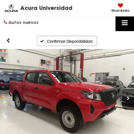
Acura Universidad
Guardado
Autos nuevos
Confirmar Disponibilidad