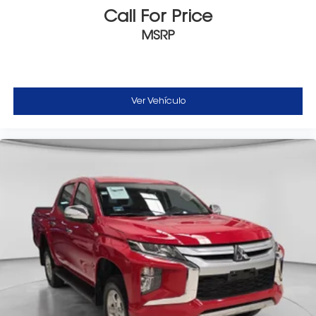
Call For Price
MSRP
Ver Vehículo